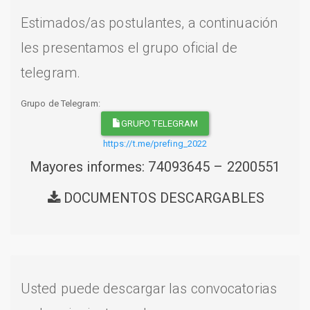
Estimados/as postulantes, a continuación
les presentamos el grupo oficial de
telegram.
Grupo de Telegram:
GRUPO TELEGRAM
https://t.me/prefing_2022
Mayores informes: 74093645 – 2200551
DOCUMENTOS DESCARGABLES
Usted puede descargar las convocatorias