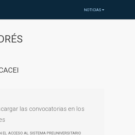
NOTICIAS
DRÉS
CACEI
cargar las convocatorias en los
es
N EL ACCESO AL SISTEMA PREUNIVERSITARIO