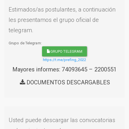
Estimados/as postulantes, a continuación
les presentamos el grupo oficial de
telegram.
Grupo de Telegram:
GRUPO TELEGRAM
https://t.me/prefing_2022
Mayores informes: 74093645 – 2200551
DOCUMENTOS DESCARGABLES
Usted puede descargar las convocatorias