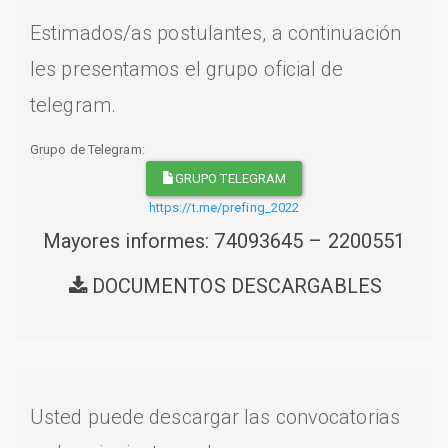
Estimados/as postulantes, a continuación
les presentamos el grupo oficial de
telegram.
Grupo de Telegram:
GRUPO TELEGRAM
https://t.me/prefing_2022
Mayores informes: 74093645 – 2200551
DOCUMENTOS DESCARGABLES
Usted puede descargar las convocatorias