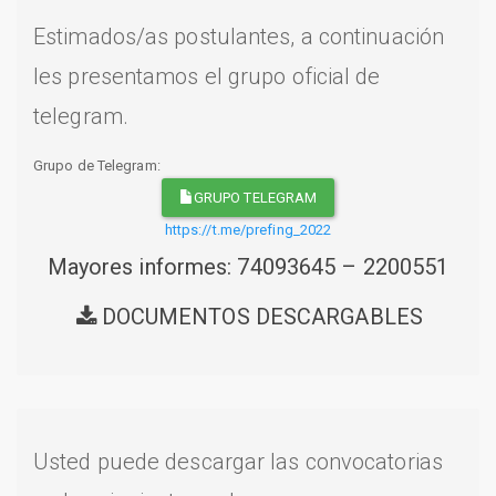
Estimados/as postulantes, a continuación
les presentamos el grupo oficial de
telegram.
Grupo de Telegram:
GRUPO TELEGRAM
https://t.me/prefing_2022
Mayores informes: 74093645 – 2200551
DOCUMENTOS DESCARGABLES
Usted puede descargar las convocatorias