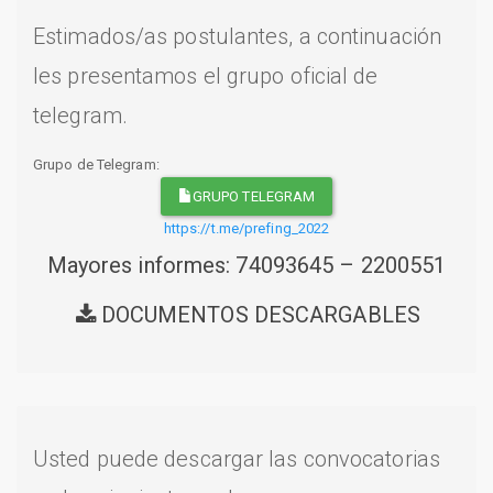
Estimados/as postulantes, a continuación
les presentamos el grupo oficial de
telegram.
Grupo de Telegram:
GRUPO TELEGRAM
https://t.me/prefing_2022
Mayores informes: 74093645 – 2200551
DOCUMENTOS DESCARGABLES
Usted puede descargar las convocatorias