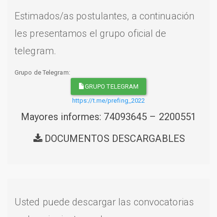
Estimados/as postulantes, a continuación
les presentamos el grupo oficial de
telegram.
Grupo de Telegram:
GRUPO TELEGRAM
https://t.me/prefing_2022
Mayores informes: 74093645 – 2200551
DOCUMENTOS DESCARGABLES
Usted puede descargar las convocatorias