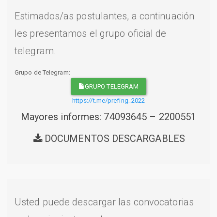
Estimados/as postulantes, a continuación
les presentamos el grupo oficial de
telegram.
Grupo de Telegram:
GRUPO TELEGRAM
https://t.me/prefing_2022
Mayores informes: 74093645 – 2200551
DOCUMENTOS DESCARGABLES
Usted puede descargar las convocatorias