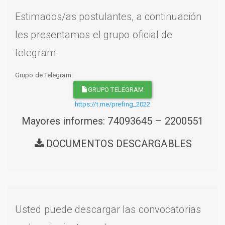
Estimados/as postulantes, a continuación
les presentamos el grupo oficial de
telegram.
Grupo de Telegram:
GRUPO TELEGRAM
https://t.me/prefing_2022
Mayores informes: 74093645 – 2200551
DOCUMENTOS DESCARGABLES
Usted puede descargar las convocatorias