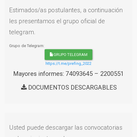
Estimados/as postulantes, a continuación
les presentamos el grupo oficial de
telegram.
Grupo de Telegram:
GRUPO TELEGRAM
https://t.me/prefing_2022
Mayores informes: 74093645 – 2200551
DOCUMENTOS DESCARGABLES
Usted puede descargar las convocatorias