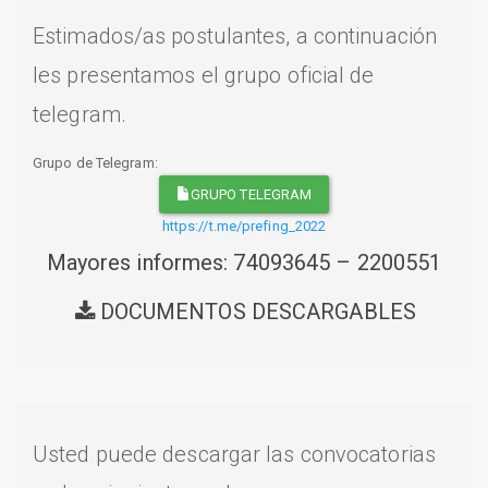
Estimados/as postulantes, a continuación
les presentamos el grupo oficial de
telegram.
Grupo de Telegram:
GRUPO TELEGRAM
https://t.me/prefing_2022
Mayores informes: 74093645 – 2200551
DOCUMENTOS DESCARGABLES
Usted puede descargar las convocatorias