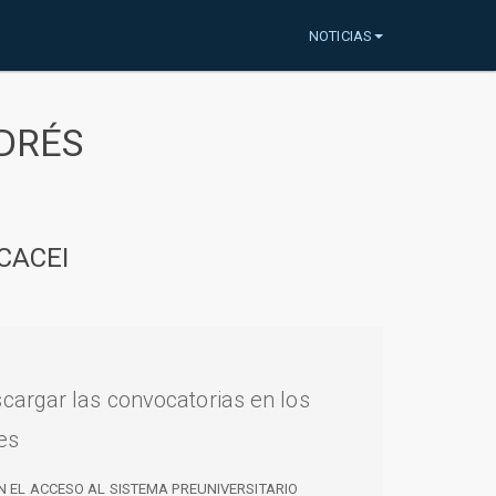
NOTICIAS
DRÉS
CACEI
cargar las convocatorias en los
es
N EL ACCESO AL SISTEMA PREUNIVERSITARIO