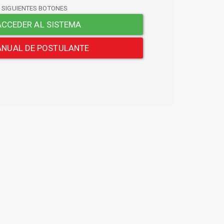
S SIGUIENTES BOTONES
CCEDER AL SISTEMA
NUAL DE POSTULANTE