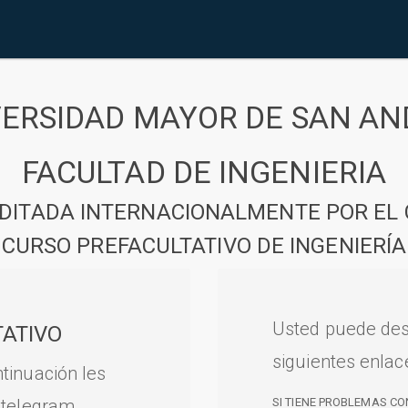
VERSIDAD MAYOR DE SAN AN
FACULTAD DE INGENIERIA
DITADA INTERNACIONALMENTE POR EL 
CURSO PREFACULTATIVO DE INGENIERÍA
Usted puede des
ATIVO
siguientes enlac
tinuación les
 telegram.
SI TIENE PROBLEMAS CO