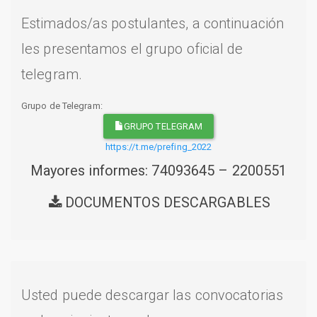
Estimados/as postulantes, a continuación
les presentamos el grupo oficial de
telegram.
Grupo de Telegram:
GRUPO TELEGRAM
https://t.me/prefing_2022
Mayores informes: 74093645 – 2200551
DOCUMENTOS DESCARGABLES
Usted puede descargar las convocatorias