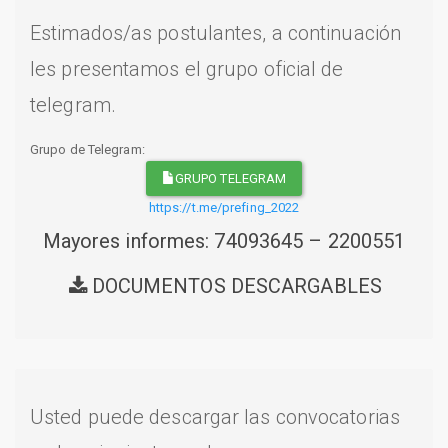
Estimados/as postulantes, a continuación
les presentamos el grupo oficial de
telegram.
Grupo de Telegram:
GRUPO TELEGRAM
https://t.me/prefing_2022
Mayores informes: 74093645 – 2200551
DOCUMENTOS DESCARGABLES
Usted puede descargar las convocatorias