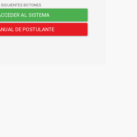
S SIGUIENTES BOTONES
CCEDER AL SISTEMA
NUAL DE POSTULANTE