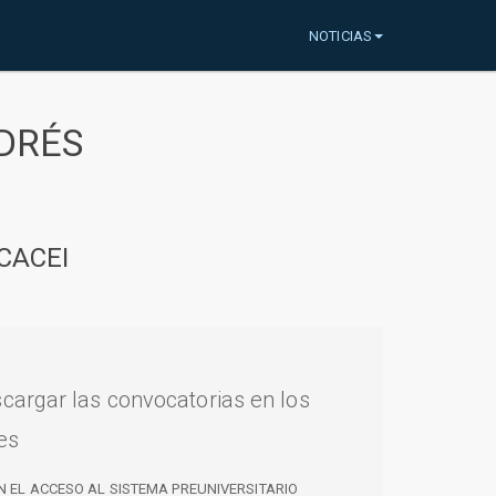
NOTICIAS
DRÉS
CACEI
cargar las convocatorias en los
es
N EL ACCESO AL SISTEMA PREUNIVERSITARIO