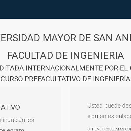
VERSIDAD MAYOR DE SAN AN
FACULTAD DE INGENIERIA
DITADA INTERNACIONALMENTE POR EL 
CURSO PREFACULTATIVO DE INGENIERÍA
Usted puede des
ATIVO
siguientes enlac
tinuación les
 telegram.
SI TIENE PROBLEMAS CO