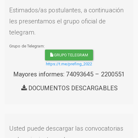
Estimados/as postulantes, a continuación
les presentamos el grupo oficial de
telegram.
Grupo de Telegram:
GRUPO TELEGRAM
https://t.me/prefing_2022
Mayores informes: 74093645 – 2200551
DOCUMENTOS DESCARGABLES
Usted puede descargar las convocatorias