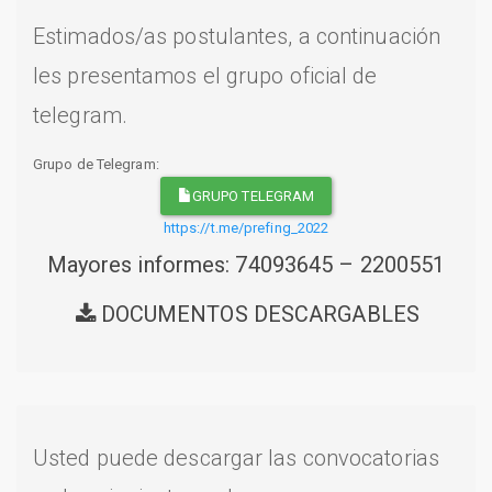
Estimados/as postulantes, a continuación
les presentamos el grupo oficial de
telegram.
Grupo de Telegram:
GRUPO TELEGRAM
https://t.me/prefing_2022
Mayores informes: 74093645 – 2200551
DOCUMENTOS DESCARGABLES
Usted puede descargar las convocatorias