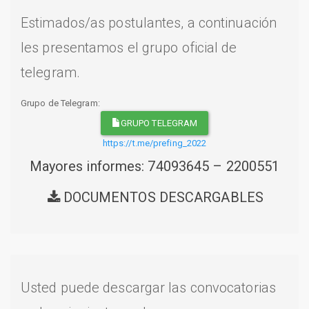
Estimados/as postulantes, a continuación
les presentamos el grupo oficial de
telegram.
Grupo de Telegram:
GRUPO TELEGRAM
https://t.me/prefing_2022
Mayores informes: 74093645 – 2200551
DOCUMENTOS DESCARGABLES
Usted puede descargar las convocatorias