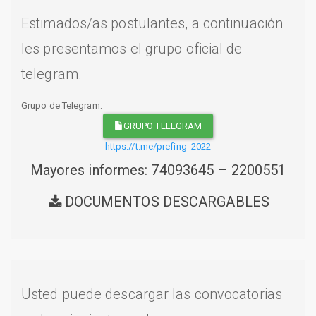
Estimados/as postulantes, a continuación
les presentamos el grupo oficial de
telegram.
Grupo de Telegram:
GRUPO TELEGRAM
https://t.me/prefing_2022
Mayores informes: 74093645 – 2200551
DOCUMENTOS DESCARGABLES
Usted puede descargar las convocatorias