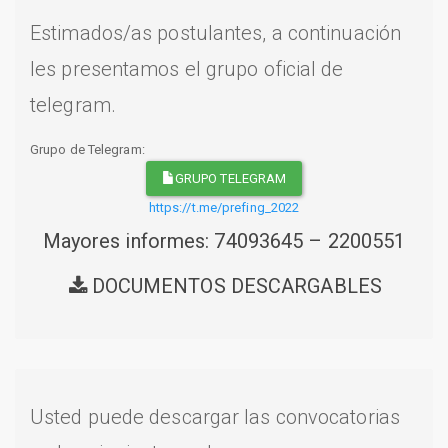
Estimados/as postulantes, a continuación
les presentamos el grupo oficial de
telegram.
Grupo de Telegram:
GRUPO TELEGRAM
https://t.me/prefing_2022
Mayores informes: 74093645 – 2200551
DOCUMENTOS DESCARGABLES
Usted puede descargar las convocatorias