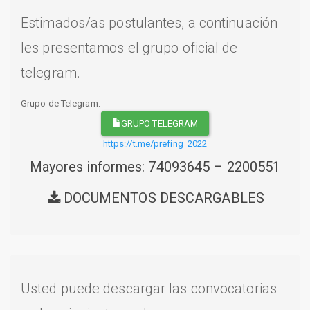
Estimados/as postulantes, a continuación
les presentamos el grupo oficial de
telegram.
Grupo de Telegram:
GRUPO TELEGRAM
https://t.me/prefing_2022
Mayores informes: 74093645 – 2200551
DOCUMENTOS DESCARGABLES
Usted puede descargar las convocatorias