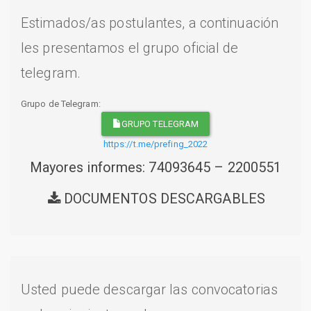
Estimados/as postulantes, a continuación
les presentamos el grupo oficial de
telegram.
Grupo de Telegram:
GRUPO TELEGRAM
https://t.me/prefing_2022
Mayores informes: 74093645 – 2200551
DOCUMENTOS DESCARGABLES
Usted puede descargar las convocatorias