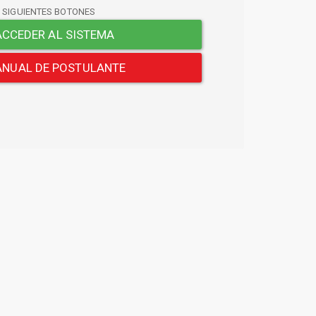
S SIGUIENTES BOTONES
CCEDER AL SISTEMA
NUAL DE POSTULANTE