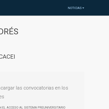
NOTICIAS
DRÉS
CACEI
cargar las convocatorias en los
es
N EL ACCESO AL SISTEMA PREUNIVERSITARIO