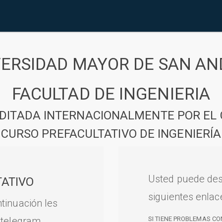
VERSIDAD MAYOR DE SAN AN
FACULTAD DE INGENIERIA
DITADA INTERNACIONALMENTE POR EL 
CURSO PREFACULTATIVO DE INGENIERÍA
Usted puede des
ATIVO
siguientes enlac
tinuación les
 telegram.
SI TIENE PROBLEMAS CO