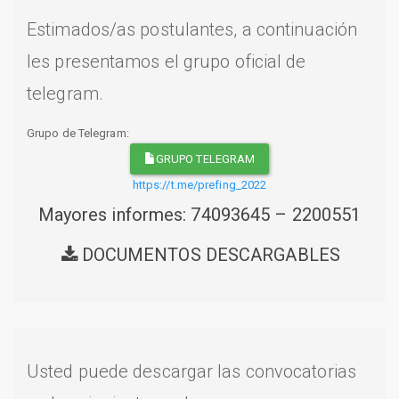
Estimados/as postulantes, a continuación
les presentamos el grupo oficial de
telegram.
Grupo de Telegram:
GRUPO TELEGRAM
https://t.me/prefing_2022
Mayores informes: 74093645 – 2200551
DOCUMENTOS DESCARGABLES
Usted puede descargar las convocatorias