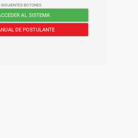
S SIGUIENTES BOTONES
CCEDER AL SISTEMA
NUAL DE POSTULANTE