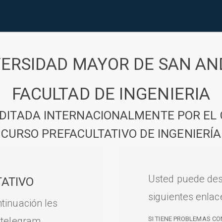
VERSIDAD MAYOR DE SAN AN
FACULTAD DE INGENIERIA
DITADA INTERNACIONALMENTE POR EL 
CURSO PREFACULTATIVO DE INGENIERÍA
Usted puede des
ATIVO
siguientes enlac
tinuación les
 telegram.
SI TIENE PROBLEMAS CO