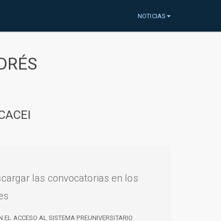
NOTICIAS
DRÉS
CACEI
cargar las convocatorias en los
es
N EL ACCESO AL SISTEMA PREUNIVERSITARIO