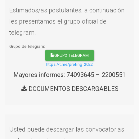
Estimados/as postulantes, a continuación
les presentamos el grupo oficial de
telegram.
Grupo de Telegram:
GRUPO TELEGRAM
https://t.me/prefing_2022
Mayores informes: 74093645 – 2200551
DOCUMENTOS DESCARGABLES
Usted puede descargar las convocatorias