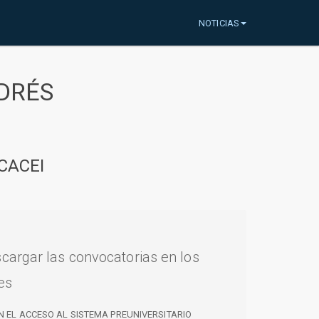
NOTICIAS
DRÉS
CACEI
cargar las convocatorias en los
es
N EL ACCESO AL SISTEMA PREUNIVERSITARIO