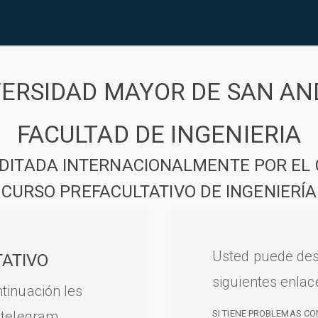
VERSIDAD MAYOR DE SAN AN
FACULTAD DE INGENIERIA
DITADA INTERNACIONALMENTE POR EL 
CURSO PREFACULTATIVO DE INGENIERÍA
Usted puede des
ATIVO
siguientes enlac
tinuación les
 telegram.
SI TIENE PROBLEMAS CO