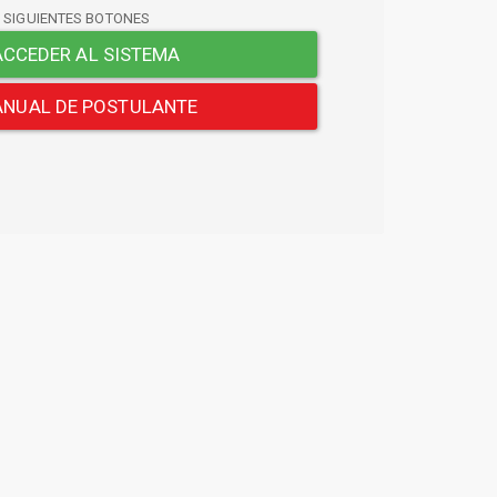
S SIGUIENTES BOTONES
CCEDER AL SISTEMA
NUAL DE POSTULANTE