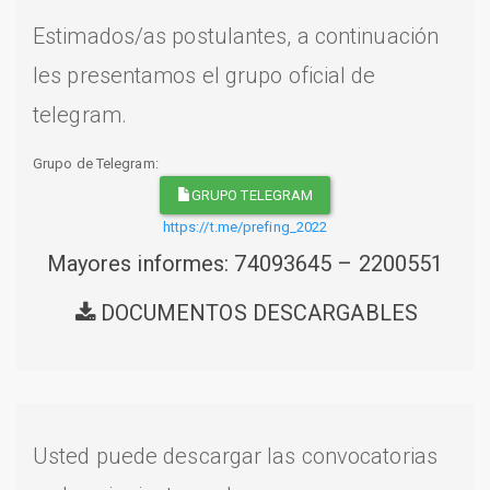
Estimados/as postulantes, a continuación
les presentamos el grupo oficial de
telegram.
Grupo de Telegram:
GRUPO TELEGRAM
https://t.me/prefing_2022
Mayores informes: 74093645 – 2200551
DOCUMENTOS DESCARGABLES
Usted puede descargar las convocatorias