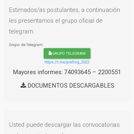
Estimados/as postulantes, a continuación
les presentamos el grupo oficial de
telegram.
Grupo de Telegram:
GRUPO TELEGRAM
https://t.me/prefing_2022
Mayores informes: 74093645 – 2200551
DOCUMENTOS DESCARGABLES
Usted puede descargar las convocatorias