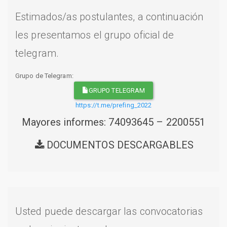
Estimados/as postulantes, a continuación
les presentamos el grupo oficial de
telegram.
Grupo de Telegram:
GRUPO TELEGRAM
https://t.me/prefing_2022
Mayores informes: 74093645 – 2200551
DOCUMENTOS DESCARGABLES
Usted puede descargar las convocatorias