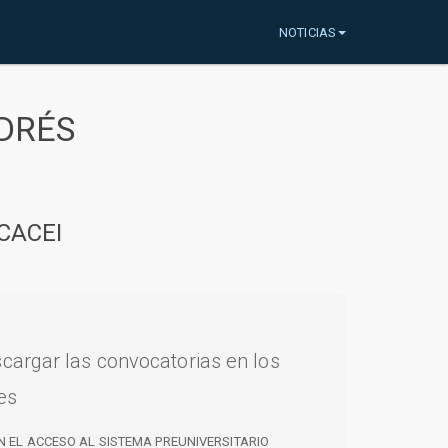
NOTICIAS
DRÉS
CACEI
cargar las convocatorias en los
es
N EL ACCESO AL SISTEMA PREUNIVERSITARIO