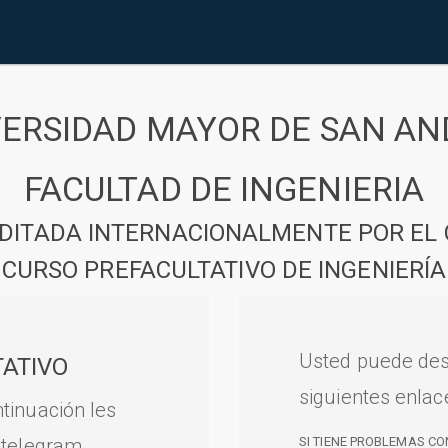
VERSIDAD MAYOR DE SAN AN
FACULTAD DE INGENIERIA
DITADA INTERNACIONALMENTE POR EL 
CURSO PREFACULTATIVO DE INGENIERÍA
Usted puede des
ATIVO
siguientes enlac
tinuación les
 telegram.
SI TIENE PROBLEMAS CO