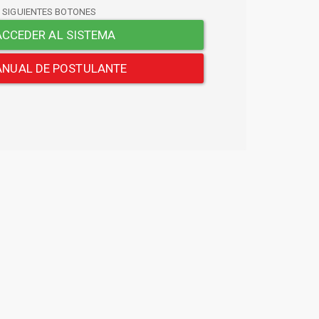
S SIGUIENTES BOTONES
CCEDER AL SISTEMA
NUAL DE POSTULANTE