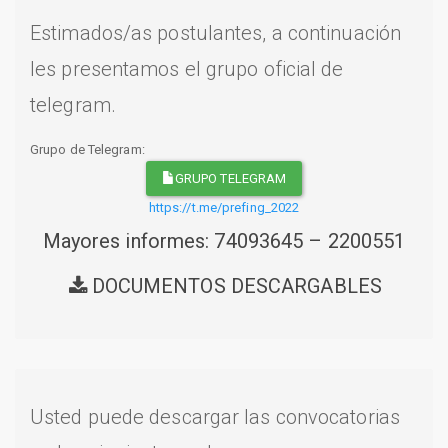
Estimados/as postulantes, a continuación
les presentamos el grupo oficial de
telegram.
Grupo de Telegram:
GRUPO TELEGRAM
https://t.me/prefing_2022
Mayores informes: 74093645 – 2200551
DOCUMENTOS DESCARGABLES
Usted puede descargar las convocatorias