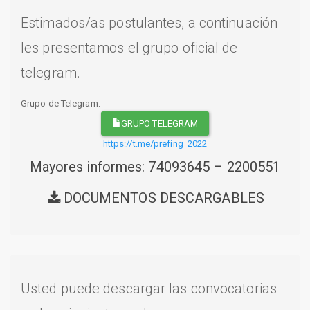
Estimados/as postulantes, a continuación
les presentamos el grupo oficial de
telegram.
Grupo de Telegram:
GRUPO TELEGRAM
https://t.me/prefing_2022
Mayores informes: 74093645 – 2200551
DOCUMENTOS DESCARGABLES
Usted puede descargar las convocatorias