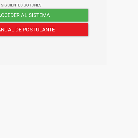
S SIGUIENTES BOTONES
CCEDER AL SISTEMA
NUAL DE POSTULANTE