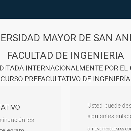
VERSIDAD MAYOR DE SAN AN
FACULTAD DE INGENIERIA
DITADA INTERNACIONALMENTE POR EL 
CURSO PREFACULTATIVO DE INGENIERÍA
Usted puede des
ATIVO
siguientes enlac
tinuación les
 telegram.
SI TIENE PROBLEMAS CO