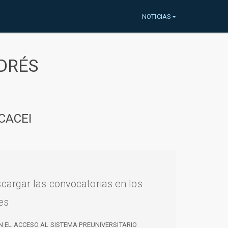
NOTICIAS
DRÉS
CACEI
cargar las convocatorias en los
es
N EL ACCESO AL SISTEMA PREUNIVERSITARIO