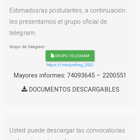
Estimados/as postulantes, a continuación
les presentamos el grupo oficial de
telegram.
Grupo de Telegram:
GRUPO TELEGRAM
https://t.me/prefing_2022
Mayores informes: 74093645 – 2200551
DOCUMENTOS DESCARGABLES
Usted puede descargar las convocatorias