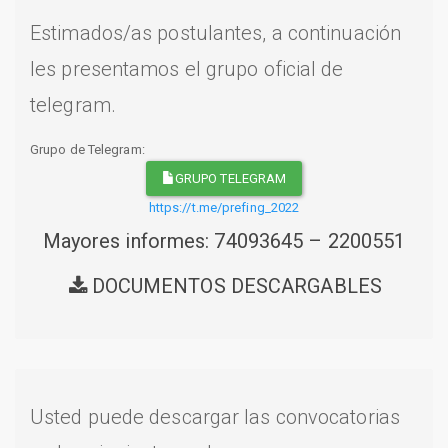
Estimados/as postulantes, a continuación
les presentamos el grupo oficial de
telegram.
Grupo de Telegram:
GRUPO TELEGRAM
https://t.me/prefing_2022
Mayores informes: 74093645 – 2200551
DOCUMENTOS DESCARGABLES
Usted puede descargar las convocatorias