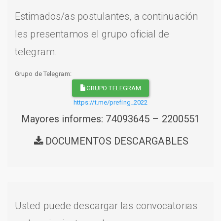
Estimados/as postulantes, a continuación
les presentamos el grupo oficial de
telegram.
Grupo de Telegram:
GRUPO TELEGRAM
https://t.me/prefing_2022
Mayores informes: 74093645 – 2200551
DOCUMENTOS DESCARGABLES
Usted puede descargar las convocatorias