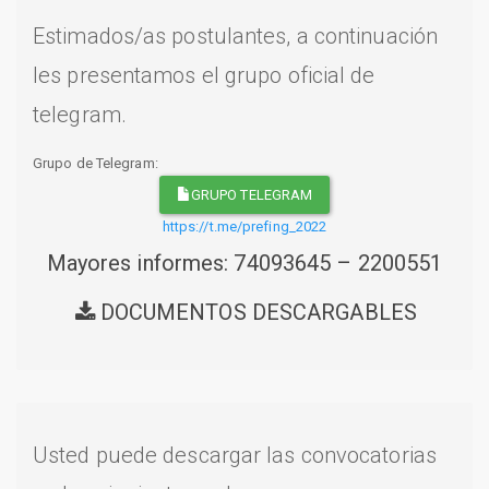
Estimados/as postulantes, a continuación
les presentamos el grupo oficial de
telegram.
Grupo de Telegram:
GRUPO TELEGRAM
https://t.me/prefing_2022
Mayores informes: 74093645 – 2200551
DOCUMENTOS DESCARGABLES
Usted puede descargar las convocatorias