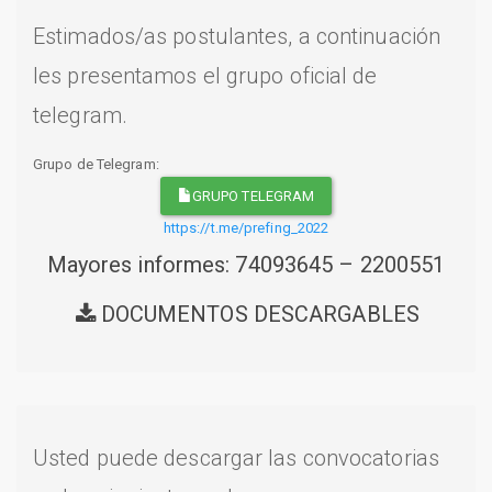
Estimados/as postulantes, a continuación
les presentamos el grupo oficial de
telegram.
Grupo de Telegram:
GRUPO TELEGRAM
https://t.me/prefing_2022
Mayores informes: 74093645 – 2200551
DOCUMENTOS DESCARGABLES
Usted puede descargar las convocatorias