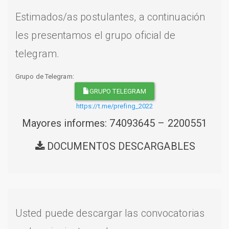
Estimados/as postulantes, a continuación
les presentamos el grupo oficial de
telegram.
Grupo de Telegram:
GRUPO TELEGRAM
https://t.me/prefing_2022
Mayores informes: 74093645 – 2200551
DOCUMENTOS DESCARGABLES
Usted puede descargar las convocatorias