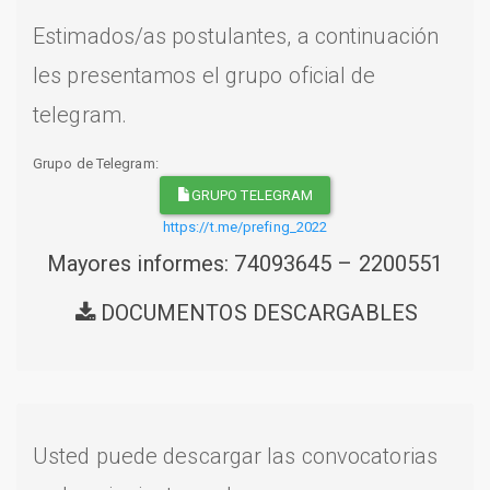
Estimados/as postulantes, a continuación
les presentamos el grupo oficial de
telegram.
Grupo de Telegram:
GRUPO TELEGRAM
https://t.me/prefing_2022
Mayores informes: 74093645 – 2200551
DOCUMENTOS DESCARGABLES
Usted puede descargar las convocatorias