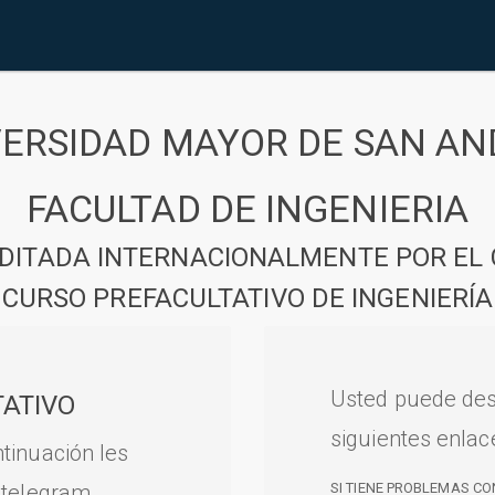
VERSIDAD MAYOR DE SAN AN
FACULTAD DE INGENIERIA
DITADA INTERNACIONALMENTE POR EL 
CURSO PREFACULTATIVO DE INGENIERÍA
Usted puede des
ATIVO
siguientes enlac
tinuación les
 telegram.
SI TIENE PROBLEMAS CO