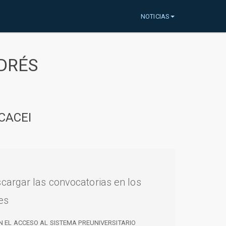
NOTICIAS
DRÉS
CACEI
cargar las convocatorias en los
es
N EL ACCESO AL SISTEMA PREUNIVERSITARIO