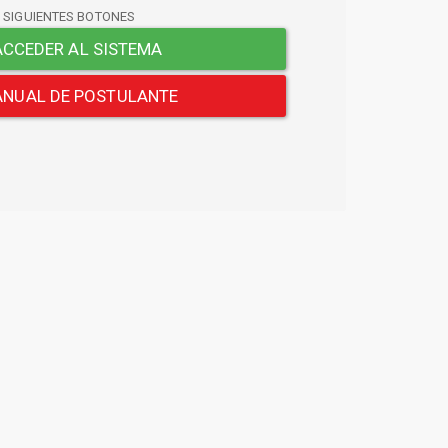
S SIGUIENTES BOTONES
CCEDER AL SISTEMA
NUAL DE POSTULANTE