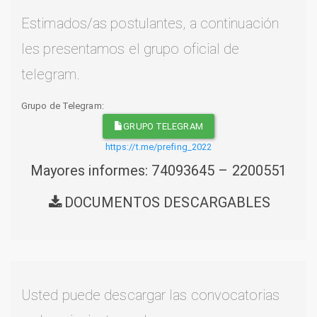
Estimados/as postulantes, a continuación
les presentamos el grupo oficial de
telegram.
Grupo de Telegram:
GRUPO TELEGRAM
https://t.me/prefing_2022
Mayores informes: 74093645 – 2200551
DOCUMENTOS DESCARGABLES
Usted puede descargar las convocatorias