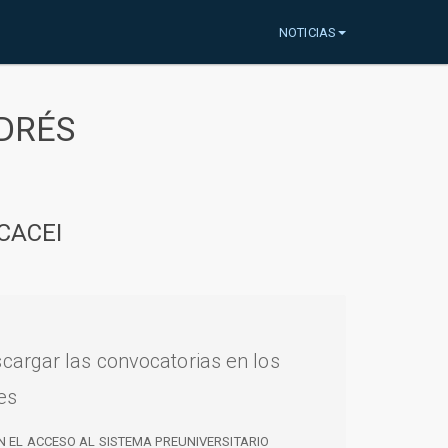
NOTICIAS
DRÉS
CACEI
cargar las convocatorias en los
es
N EL ACCESO AL SISTEMA PREUNIVERSITARIO