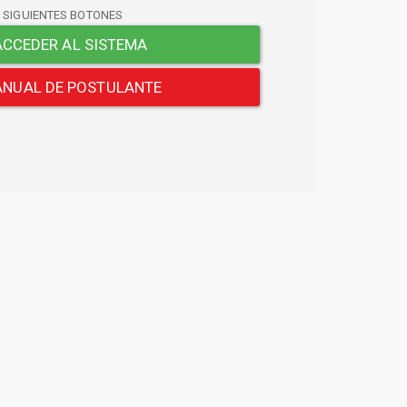
S SIGUIENTES BOTONES
CCEDER AL SISTEMA
NUAL DE POSTULANTE