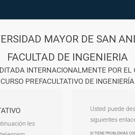
VERSIDAD MAYOR DE SAN AN
FACULTAD DE INGENIERIA
DITADA INTERNACIONALMENTE POR EL 
CURSO PREFACULTATIVO DE INGENIERÍA
Usted puede des
ATIVO
siguientes enlac
tinuación les
 telegram.
SI TIENE PROBLEMAS CO