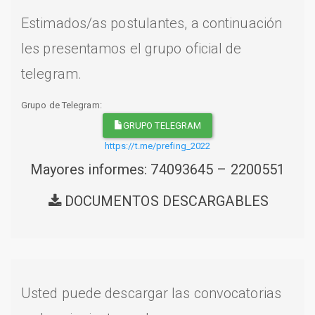
Estimados/as postulantes, a continuación
les presentamos el grupo oficial de
telegram.
Grupo de Telegram:
GRUPO TELEGRAM
https://t.me/prefing_2022
Mayores informes: 74093645 – 2200551
DOCUMENTOS DESCARGABLES
Usted puede descargar las convocatorias