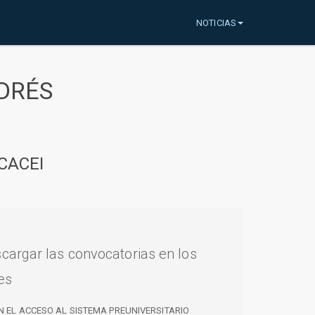
NOTICIAS
DRÉS
CACEI
cargar las convocatorias en los
es
N EL ACCESO AL SISTEMA PREUNIVERSITARIO