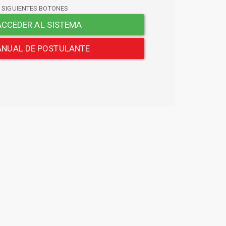
S SIGUIENTES BOTONES
CCEDER AL SISTEMA
NUAL DE POSTULANTE