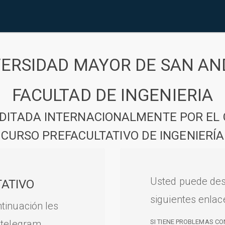
VERSIDAD MAYOR DE SAN AN
FACULTAD DE INGENIERIA
DITADA INTERNACIONALMENTE POR EL 
CURSO PREFACULTATIVO DE INGENIERÍA
Usted puede des
ATIVO
siguientes enlac
tinuación les
 telegram.
SI TIENE PROBLEMAS CO