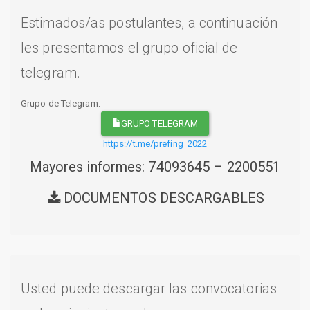
Estimados/as postulantes, a continuación
les presentamos el grupo oficial de
telegram.
Grupo de Telegram:
GRUPO TELEGRAM
https://t.me/prefing_2022
Mayores informes: 74093645 – 2200551
DOCUMENTOS DESCARGABLES
Usted puede descargar las convocatorias