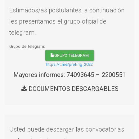
Estimados/as postulantes, a continuación
les presentamos el grupo oficial de
telegram.
Grupo de Telegram:
GRUPO TELEGRAM
https://t.me/prefing_2022
Mayores informes: 74093645 – 2200551
DOCUMENTOS DESCARGABLES
Usted puede descargar las convocatorias