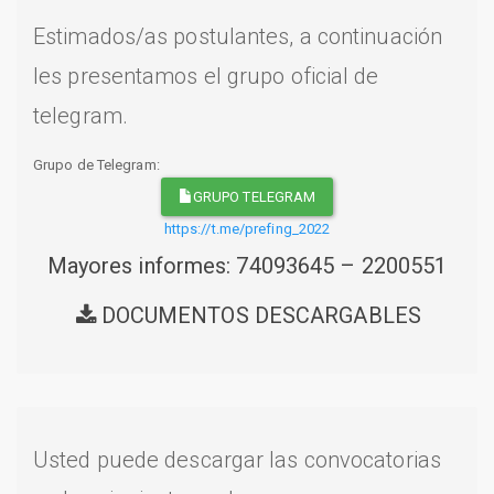
Estimados/as postulantes, a continuación
les presentamos el grupo oficial de
telegram.
Grupo de Telegram:
GRUPO TELEGRAM
https://t.me/prefing_2022
Mayores informes: 74093645 – 2200551
DOCUMENTOS DESCARGABLES
Usted puede descargar las convocatorias