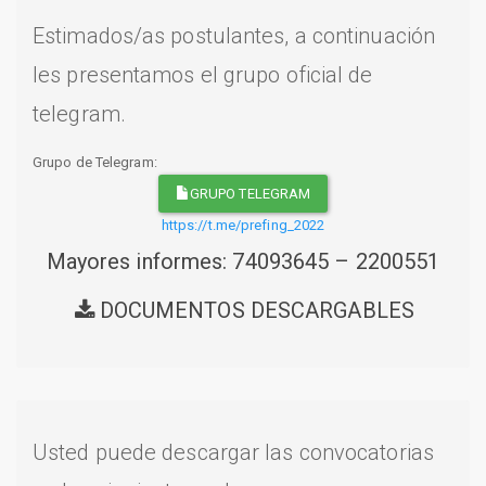
Estimados/as postulantes, a continuación
les presentamos el grupo oficial de
telegram.
Grupo de Telegram:
GRUPO TELEGRAM
https://t.me/prefing_2022
Mayores informes: 74093645 – 2200551
DOCUMENTOS DESCARGABLES
Usted puede descargar las convocatorias